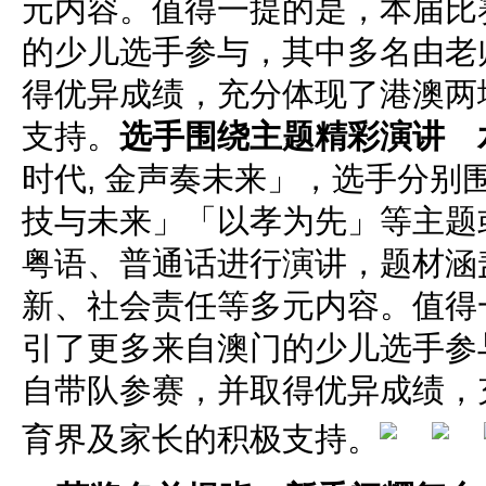
元内容。值得一提的是，本届比
的少儿选手参与，其中多名由老
得优异成绩，充分体现了港澳两
支持。
选手围绕主题精彩演讲 
时代, 金声奏未来」，选手分别
技与未来」「以孝为先」等主题
粤语、普通话进行演讲，题材涵
新、社会责任等多元内容。值得
引了更多来自澳门的少儿选手参
自带队参赛，并取得优异成绩，
育界及家长的积极支持。