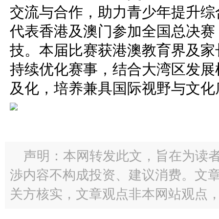
交流与合作，助力青少年提升综
代表香港及澳门参加全国总决赛
技。本届比赛获港澳教育界及家
持续优化赛事，结合大湾区发展
及化，培养兼具国际视野与文化
声明：本网转发此文，旨在为读
渉内容不构成投资、建议消费。文
关方核实，文章观点非本网站观点