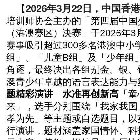
2026年3月22日，中国香
【
培训师协会主办的「第四届中国
（港澳赛区）决赛」于2026年3
赛事吸引超过300多名港澳中小
组」、「儿童B组」及「少年组
角逐，最终决出各组别金、银、
澳青少年卓越的语言表达能力与
题精彩演讲 水准再创新高
「童
来」，选手分别围绕「我家我国
孝为先」等主题或自选题目，以
行演讲，题材涵盖家国情怀、科